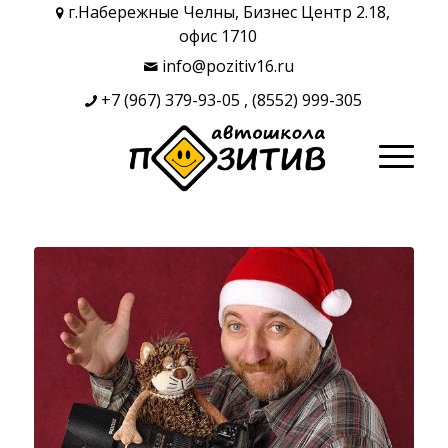
г.Набережные Челны, Бизнес Центр 2.18,
офис 1710
info@pozitiv16.ru
+7 (967) 379-93-05
,
(8552) 999-305