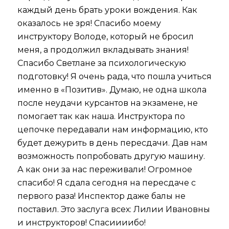
каждый день брать уроки вождения. Как
оказалось не зря! Спасибо моему
инструктору Володе, который не бросил
меня, а продолжил вкладывать знания!
Спасибо Светлане за психологическую
подготовку! Я очень рада, что пошла учиться
именно в «Позитив». Думаю, не одна школа
после неудачи курсантов на экзамене, не
помогает так как наша. Инструктора по
цепочке передавали нам информацию, кто
будет дежурить в день пересдачи. Дав нам
возможность попробовать другую машину.
А как они за нас переживали! Огромное
спасибо! Я сдала сегодня на пересдаче с
первого раза! Инспектор даже балы не
поставил. Это заслуга всех: Лилии Ивановны
и инструкторов! Спасиииибо!