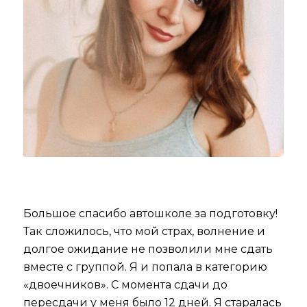
Большое спасибо автошколе за подготовку!
Так сложилось, что мой страх, волнение и
долгое ожидание не позволили мне сдать
вместе с группой. Я и попала в категорию
«двоечников». С момента сдачи до
пересдачи у меня было 12 дней. Я старалась