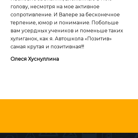
голову, несмотря на мое активное
сопротивление. И Валере за бесконечное
терпение, юмор и понимание. Побольше
вам усердных учеников и поменьше таких
хулиганок, как я. Автошкола «Позитив»
самая крутая и позитивная!!!
Олеся Хуснуллина