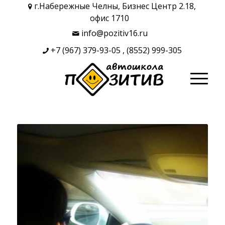
г.Набережные Челны, Бизнес Центр 2.18,
офис 1710
info@pozitiv16.ru
+7 (967) 379-93-05
,
(8552) 999-305