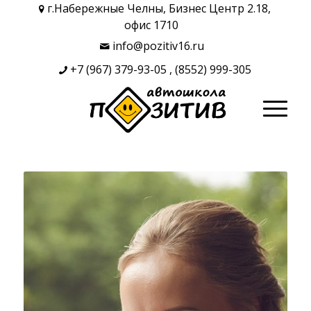
г.Набережные Челны, Бизнес Центр 2.18,
офис 1710
info@pozitiv16.ru
+7 (967) 379-93-05
,
(8552) 999-305