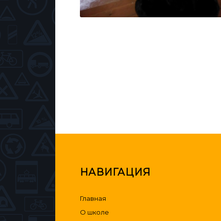
НАВИГАЦИЯ
Главная
О школе