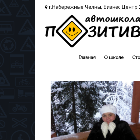
г.Набережные Челны, Бизнес Центр 2
Главная
О школе
Сто