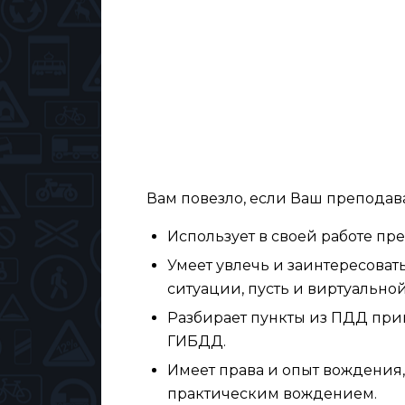
Вам повезло, если Ваш преподава
Использует в своей работе пр
Умеет увлечь и заинтересовать,
ситуации, пусть и виртуальной
Разбирает пункты из ПДД при
ГИБДД.
Имеет права и опыт вождения,
практическим вождением.