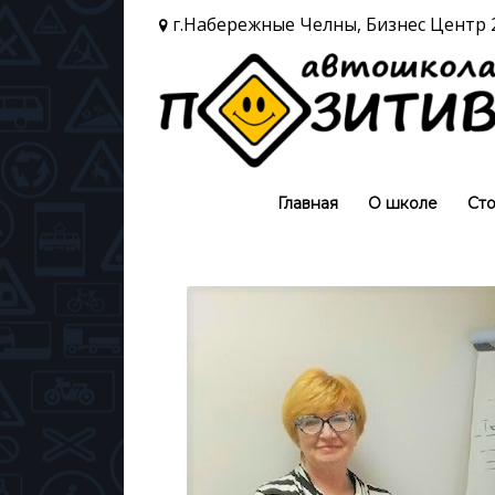
г.Набережные Челны, Бизнес Центр 2
Главная
О школе
Сто