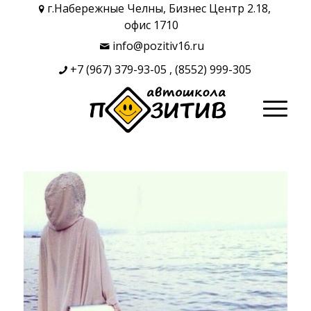
г.Набережные Челны, Бизнес Центр 2.18,
офис 1710
info@pozitiv16.ru
+7 (967) 379-93-05
,
(8552) 999-305